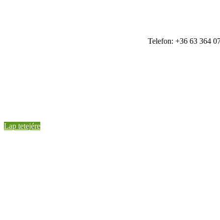
Telefon: +36 63 364 07
Lap tetejére