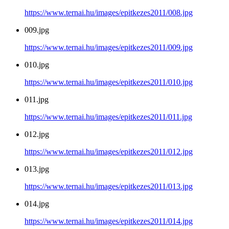
https://www.ternai.hu/images/epitkezes2011/008.jpg
009.jpg
https://www.ternai.hu/images/epitkezes2011/009.jpg
010.jpg
https://www.ternai.hu/images/epitkezes2011/010.jpg
011.jpg
https://www.ternai.hu/images/epitkezes2011/011.jpg
012.jpg
https://www.ternai.hu/images/epitkezes2011/012.jpg
013.jpg
https://www.ternai.hu/images/epitkezes2011/013.jpg
014.jpg
https://www.ternai.hu/images/epitkezes2011/014.jpg