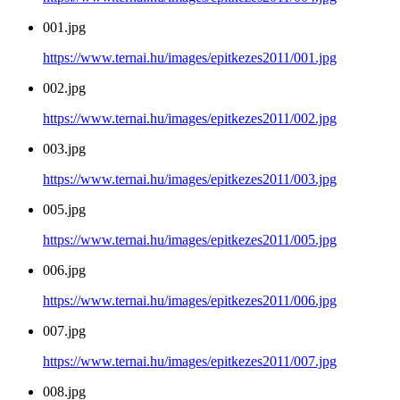
001.jpg
https://www.ternai.hu/images/epitkezes2011/001.jpg
002.jpg
https://www.ternai.hu/images/epitkezes2011/002.jpg
003.jpg
https://www.ternai.hu/images/epitkezes2011/003.jpg
005.jpg
https://www.ternai.hu/images/epitkezes2011/005.jpg
006.jpg
https://www.ternai.hu/images/epitkezes2011/006.jpg
007.jpg
https://www.ternai.hu/images/epitkezes2011/007.jpg
008.jpg