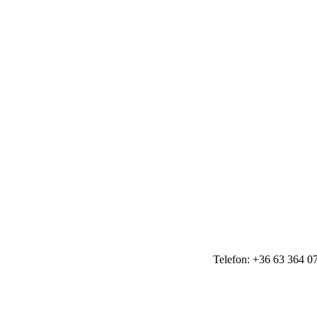
Telefon: +36 63 364 07